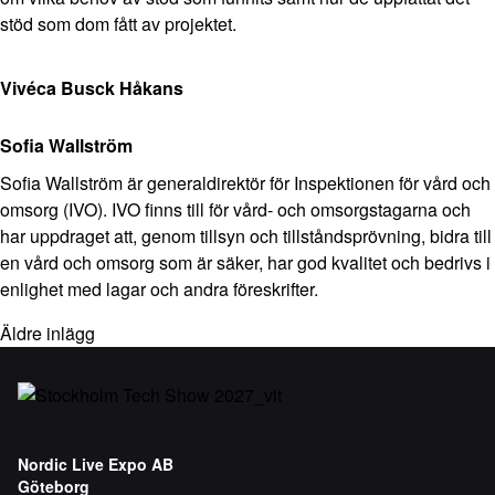
stöd som dom fått av projektet.
Vivéca Busck Håkans
Sofia Wallström
Sofia Wallström är generaldirektör för Inspektionen för vård och
omsorg (IVO). IVO finns till för vård- och omsorgstagarna och
har uppdraget att, genom tillsyn och tillståndsprövning, bidra till
en vård och omsorg som är säker, har god kvalitet och bedrivs i
enlighet med lagar och andra föreskrifter.
Äldre inlägg
Nordic Live Expo AB
Göteborg