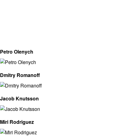
Petro Olenych
Dmitry Romanoff
Jacob Knutsson
Miri Rodriguez